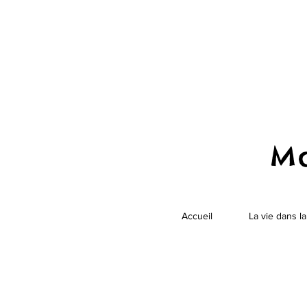
Mo
Accueil
La vie dans l